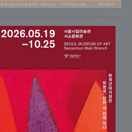
유영국 산은 내 안에 있다>, <큐비스트 : 시각의 혁신가들>
2026-06-25