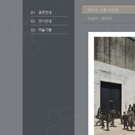
장우석 15회 개인전
작성자 : 관리자