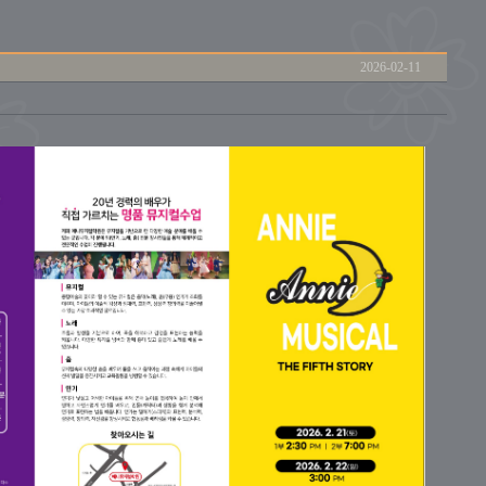
2026-02-11