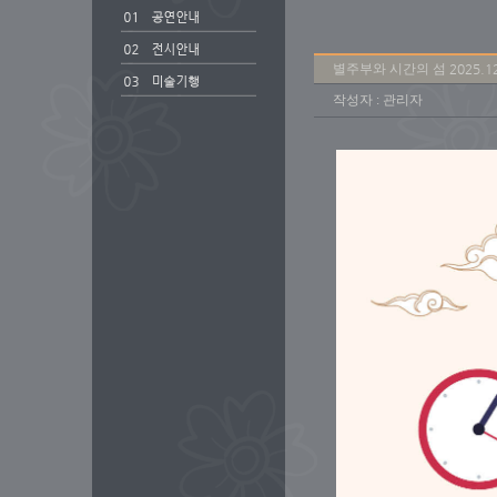
별주부와 시간의 섬 2025.12
작성자 : 관리자