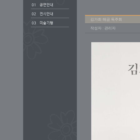
김가희 해금 독주회
작성자 : 관리자